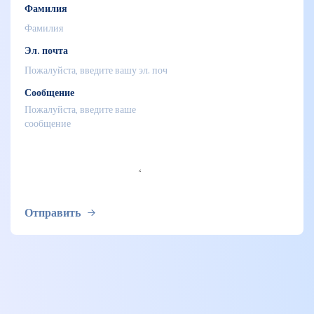
Фамилия
Эл. почта
Сообщение
Отправить