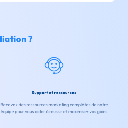
iation ?
Support et ressources
Recevez des ressources marketing complètes de notre
équipe pour vous aider à réussir et maximiser vos gains