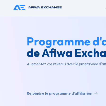
Programme d'af
de Afiwa Exch
Augmentez vos revenus avec le programme d'affi
Rejoindre le programme d'affiliation