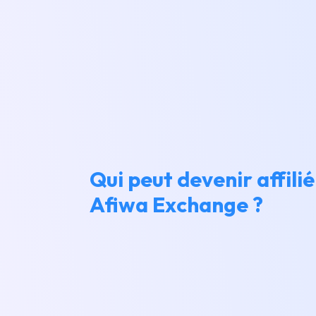
Qui peut devenir affilié
Afiwa Exchange ?