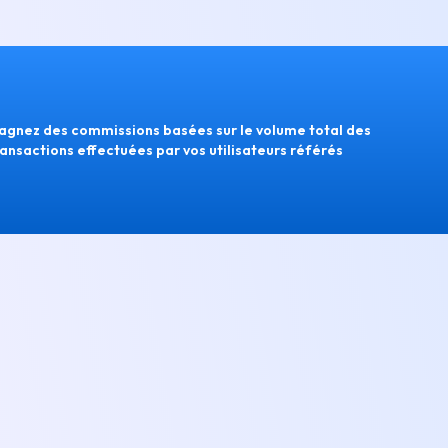
agnez des commissions basées sur le volume total des
ransactions effectuées par vos utilisateurs référés