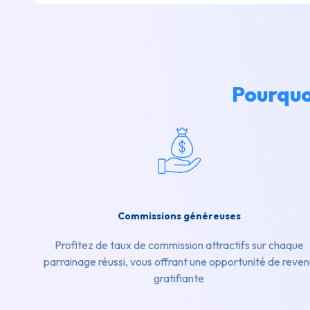
Pourquo
Commissions généreuses
Profitez de taux de commission attractifs sur chaque
parrainage réussi, vous offrant une opportunité de reven
gratifiante