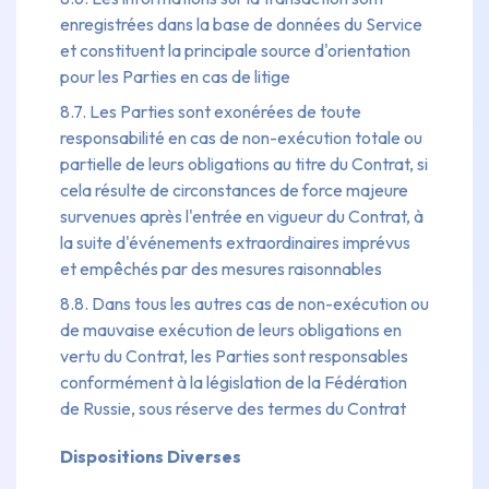
enregistrées dans la base de données du Service
et constituent la principale source d'orientation
pour les Parties en cas de litige
8.7. Les Parties sont exonérées de toute
responsabilité en cas de non-exécution totale ou
partielle de leurs obligations au titre du Contrat, si
cela résulte de circonstances de force majeure
survenues après l'entrée en vigueur du Contrat, à
la suite d'événements extraordinaires imprévus
et empêchés par des mesures raisonnables
8.8. Dans tous les autres cas de non-exécution ou
de mauvaise exécution de leurs obligations en
vertu du Contrat, les Parties sont responsables
conformément à la législation de la Fédération
de Russie, sous réserve des termes du Contrat
Dispositions Diverses