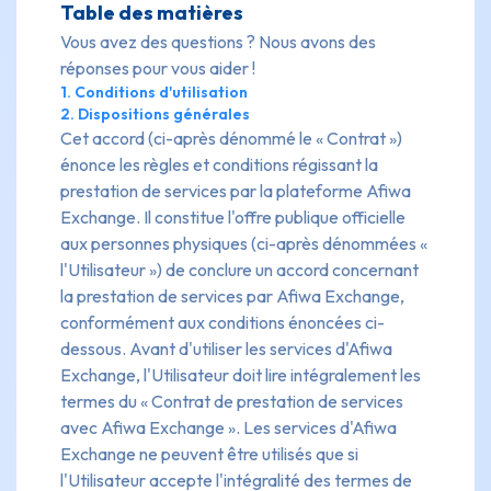
Table des matières
Vous avez des questions ? Nous avons des
réponses pour vous aider !
1. Conditions d'utilisation
2. Dispositions générales
Cet accord (ci-après dénommé le « Contrat »)
énonce les règles et conditions régissant la
prestation de services par la plateforme Afiwa
Exchange. Il constitue l'offre publique officielle
aux personnes physiques (ci-après dénommées «
l'Utilisateur ») de conclure un accord concernant
la prestation de services par Afiwa Exchange,
conformément aux conditions énoncées ci-
dessous. Avant d'utiliser les services d'Afiwa
Exchange, l'Utilisateur doit lire intégralement les
termes du « Contrat de prestation de services
avec Afiwa Exchange ». Les services d'Afiwa
Exchange ne peuvent être utilisés que si
l'Utilisateur accepte l'intégralité des termes de