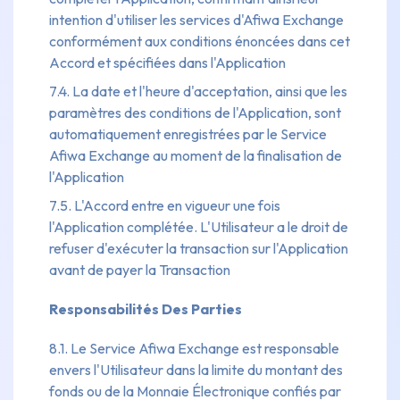
intention d'utiliser les services d'Afiwa Exchange
conformément aux conditions énoncées dans cet
Accord et spécifiées dans l'Application
7.4. La date et l'heure d'acceptation, ainsi que les
paramètres des conditions de l'Application, sont
automatiquement enregistrées par le Service
Afiwa Exchange au moment de la finalisation de
l'Application
7.5. L'Accord entre en vigueur une fois
l'Application complétée. L'Utilisateur a le droit de
refuser d'exécuter la transaction sur l'Application
avant de payer la Transaction
Responsabilités Des Parties
8.1. Le Service Afiwa Exchange est responsable
envers l'Utilisateur dans la limite du montant des
fonds ou de la Monnaie Électronique confiés par