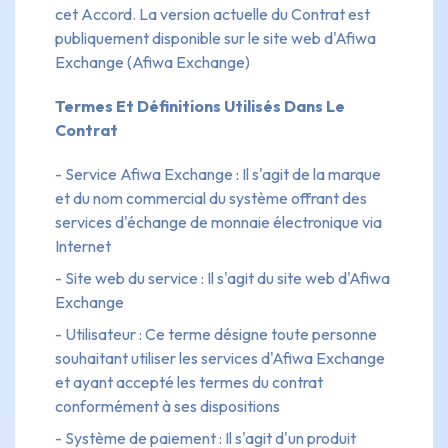
cet Accord. La version actuelle du Contrat est
publiquement disponible sur le site web d'Afiwa
Exchange (Afiwa Exchange)
Termes Et Définitions Utilisés Dans Le
Contrat
- Service Afiwa Exchange : Il s'agit de la marque
et du nom commercial du système offrant des
services d'échange de monnaie électronique via
Internet
- Site web du service : Il s'agit du site web d'Afiwa
Exchange
- Utilisateur : Ce terme désigne toute personne
souhaitant utiliser les services d'Afiwa Exchange
et ayant accepté les termes du contrat
conformément à ses dispositions
- Système de paiement : Il s'agit d'un produit