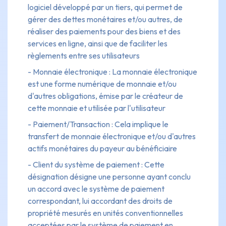
logiciel développé par un tiers, qui permet de
gérer des dettes monétaires et/ou autres, de
réaliser des paiements pour des biens et des
services en ligne, ainsi que de faciliter les
règlements entre ses utilisateurs
- Monnaie électronique : La monnaie électronique
est une forme numérique de monnaie et/ou
d'autres obligations, émise par le créateur de
cette monnaie et utilisée par l'utilisateur
- Paiement/Transaction : Cela implique le
transfert de monnaie électronique et/ou d'autres
actifs monétaires du payeur au bénéficiaire
- Client du système de paiement : Cette
désignation désigne une personne ayant conclu
un accord avec le système de paiement
correspondant, lui accordant des droits de
propriété mesurés en unités conventionnelles
acceptées par le système de paiement en