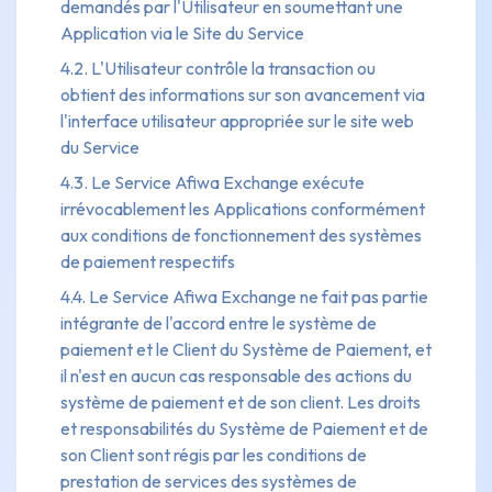
demandés par l'Utilisateur en soumettant une
Application via le Site du Service
4.2. L'Utilisateur contrôle la transaction ou
obtient des informations sur son avancement via
l'interface utilisateur appropriée sur le site web
du Service
4.3. Le Service Afiwa Exchange exécute
irrévocablement les Applications conformément
aux conditions de fonctionnement des systèmes
de paiement respectifs
4.4. Le Service Afiwa Exchange ne fait pas partie
intégrante de l'accord entre le système de
paiement et le Client du Système de Paiement, et
il n'est en aucun cas responsable des actions du
système de paiement et de son client. Les droits
et responsabilités du Système de Paiement et de
son Client sont régis par les conditions de
prestation de services des systèmes de