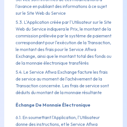
l'avance en publiant des informations à ce sujet
sur le Site Web du Service
5.3. L'Application créée par l'Utilisateur sur le Site
Web du Service indiquera le Prix, le montant de la
commission prélevée par le système de paiement
correspondant pour l'exécution de la Transaction,
le montant des frais pour le Service Afiwa
Exchange, ainsi que le montant total des fonds ou
de la monnaie électronique transférés
5.4. Le Service Afiwa Exchange facture les frais
de service au moment de l'achèvement de la
Transaction concernée. Les frais de service sont
déduits du montant de la monnaie résultante
Échange De Monnaie Électronique
6.1. En soumettant l'Application, l'Utilisateur
donne des instructions, et le Service Afiwa