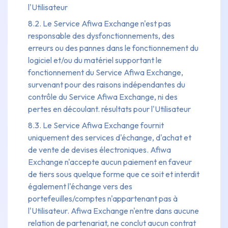
l'Utilisateur
8.2. Le Service Afiwa Exchange n'est pas
responsable des dysfonctionnements, des
erreurs ou des pannes dans le fonctionnement du
logiciel et/ou du matériel supportant le
fonctionnement du Service Afiwa Exchange,
survenant pour des raisons indépendantes du
contrôle du Service Afiwa Exchange, ni des
pertes en découlant. résultats pour l'Utilisateur
8.3. Le Service Afiwa Exchange fournit
uniquement des services d'échange, d'achat et
de vente de devises électroniques. Afiwa
Exchange n'accepte aucun paiement en faveur
de tiers sous quelque forme que ce soit et interdit
également l'échange vers des
portefeuilles/comptes n'appartenant pas à
l'Utilisateur. Afiwa Exchange n'entre dans aucune
relation de partenariat, ne conclut aucun contrat