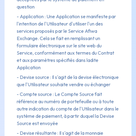
question
- Application : Une Application se manifeste par
l'intention de l'Utilisateur d'utiliser l'un des
services proposés par le Service Afiwa
Exchange. Cela se fait en remplissant un
formulaire électronique sur le site web du
Service, conformément aux termes du Contrat
et aux paramètres spécifiés dans ladite
Application
- Devise source : Il s'agit de la devise électronique
que l'Utilisateur souhaite vendre ou échanger
- Compte source : Le Compte Source fait
référence au numéro de portefeuille ou à toute
autre indication du compte de l'Utilisateur dans le
système de paiement, à partir duquel la Devise
Source est envoyée
- Devise résultante : Il s'agit de la monnaie