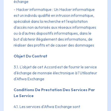
échange
- Hacker informatique : Un Hacker informatique
est un individu qualifié en intrusion informatique,
spécialisé dans la recherche et l'exploitation
d'accès non autorisés aux réseaux informatiques
ou à d'autres dispositifs informatiques, dans le
but d'obtenir illégalement des informations, de
réaliser des profits et de causer des dommages
Objet Du Contrat
3.1. L'objet de cet Accord est de fournir le service
d'échange de monnaie électronique à l'Utilisateur
d'Afiwa Exchange
Conditions De Prestation Des Services Par
Le Service
4.1. Les services d'Afiwa Exchange sont