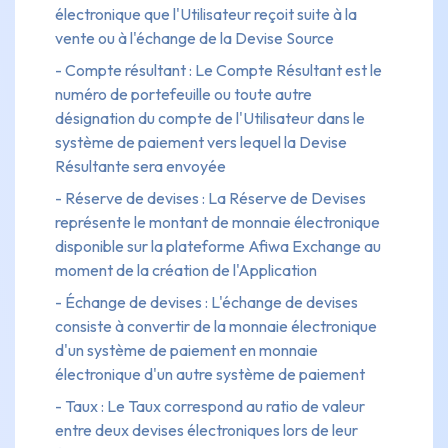
électronique que l'Utilisateur reçoit suite à la
vente ou à l'échange de la Devise Source
- Compte résultant : Le Compte Résultant est le
numéro de portefeuille ou toute autre
désignation du compte de l'Utilisateur dans le
système de paiement vers lequel la Devise
Résultante sera envoyée
- Réserve de devises : La Réserve de Devises
représente le montant de monnaie électronique
disponible sur la plateforme Afiwa Exchange au
moment de la création de l'Application
- Échange de devises : L'échange de devises
consiste à convertir de la monnaie électronique
d'un système de paiement en monnaie
électronique d'un autre système de paiement
- Taux : Le Taux correspond au ratio de valeur
entre deux devises électroniques lors de leur