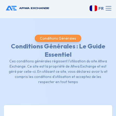
FR
Conditions Générales
Conditions Générales : Le Guide
Essentiel
Ces conditions générales régissent l'utilisation du site Afiwa
Exchange. Ce site est la propriété de Afiwa Exchange et est
géré par celle-ci. En utilisant ce site, vous déclarez avoir lu et
compris les conditions d'utilisation et acceptez de les
respecter en tout temps