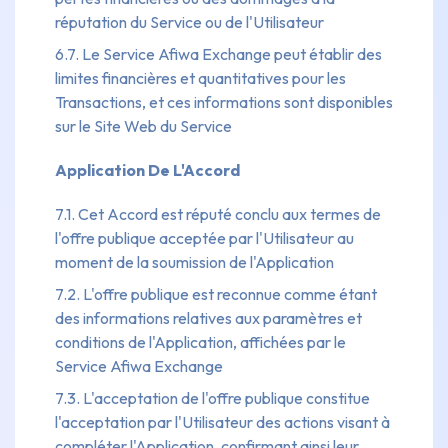
réputation du Service ou de l'Utilisateur
6.7. Le Service Afiwa Exchange peut établir des
limites financières et quantitatives pour les
Transactions, et ces informations sont disponibles
sur le Site Web du Service
Application De L'Accord
7.1. Cet Accord est réputé conclu aux termes de
l'offre publique acceptée par l'Utilisateur au
moment de la soumission de l'Application
7.2. L'offre publique est reconnue comme étant
des informations relatives aux paramètres et
conditions de l'Application, affichées par le
Service Afiwa Exchange
7.3. L'acceptation de l'offre publique constitue
l'acceptation par l'Utilisateur des actions visant à
compléter l'Application, confirmant ainsi leur