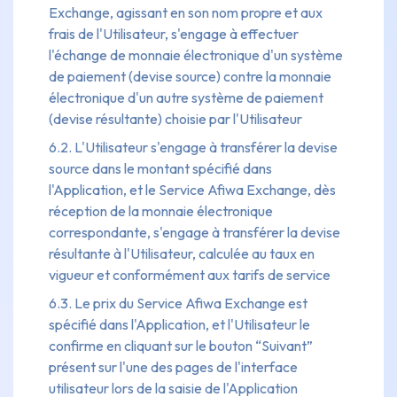
Exchange, agissant en son nom propre et aux
frais de l'Utilisateur, s'engage à effectuer
l'échange de monnaie électronique d'un système
de paiement (devise source) contre la monnaie
électronique d'un autre système de paiement
(devise résultante) choisie par l'Utilisateur
6.2. L'Utilisateur s'engage à transférer la devise
source dans le montant spécifié dans
l'Application, et le Service Afiwa Exchange, dès
réception de la monnaie électronique
correspondante, s'engage à transférer la devise
résultante à l'Utilisateur, calculée au taux en
vigueur et conformément aux tarifs de service
6.3. Le prix du Service Afiwa Exchange est
spécifié dans l'Application, et l'Utilisateur le
confirme en cliquant sur le bouton “Suivant”
présent sur l'une des pages de l'interface
utilisateur lors de la saisie de l'Application